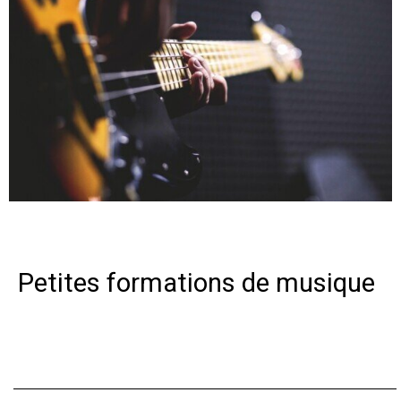
Petites formations de musique