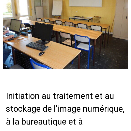
Initiation au traitement et au
stockage de l'image numérique,
à la bureautique et à