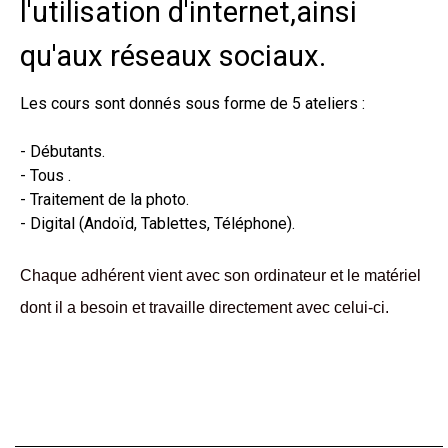
l'utilisation d'internet,ainsi
qu'aux réseaux sociaux.
Les cours sont donnés sous forme de 5 ateliers :
- Débutants.
- Tous .
- Traitement de la photo.
- Digital (Andoïd, Tablettes, Téléphone).
Chaque adhérent vient avec son ordinateur et le matériel
dont il a besoin et travaille directement avec celui-ci.