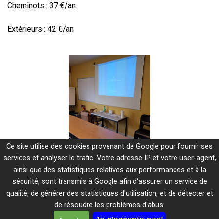
Cheminots : 37 €/an
Extérieurs : 42 €/an
Ce site utilise des cookies provenant de Google pour fournir ses
services et analyser le trafic. Votre adresse IP et votre user-agent,
ainsi que des statistiques relatives aux performances et à la
sécurité, sont transmis à Google afin d'assurer un service de
qualité, de générer des statistiques d'utilisation, et de détecter et
Mentions légales
de résoudre les problèmes d'abus.