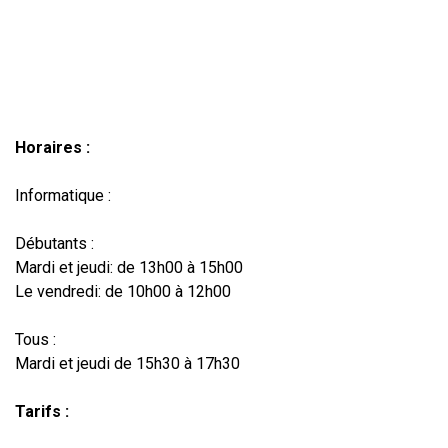
Horaires :
Informatique :
Débutants :
Mardi et jeudi: de
13h00 à 15h00
Le vendredi: de 10h00 à 12h00
Tous :
Mardi et jeudi de 15h30 à 17h30
Tarifs :