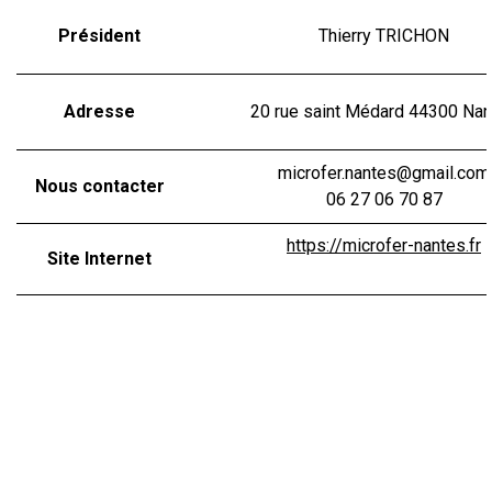
Président
Thierry TRICHON
Adresse
20 rue saint Médard 44300 Na
microfer.nantes@gmail.com
Nous contacter
06 27 06 70 87
https://microfer-nantes.fr
Site Internet