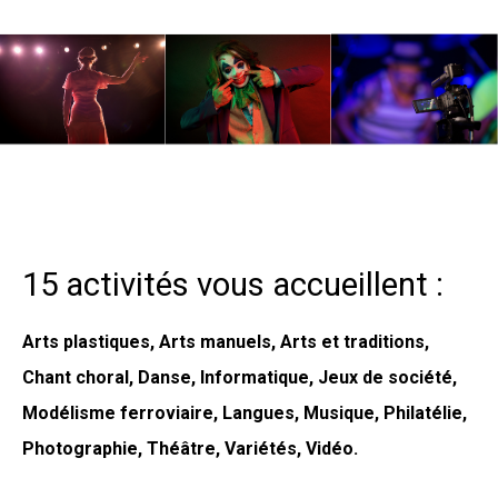
15 activités vous accueillent :
Arts plastiques, Arts manuels, Arts et traditions,
Chant choral, Danse, Informatique, Jeux de société,
Modélisme ferroviaire, Langues, Musique, Philatélie,
Photographie,
Théâtre
, Variétés, Vidéo.